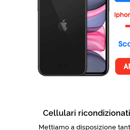
Cellulari ricondizionat
Mettiamo a disposizione tant