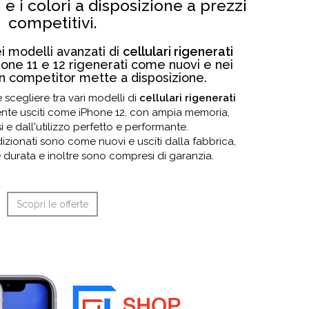
 e i colori a disposizione a prezzi
competitivi.
ei modelli avanzati di
cellulari rigenerati
ne 11 e 12 rigenerati come nuovi e nei
n competitor mette a disposizione.
 scegliere tra vari modelli di
cellulari rigenerati
te usciti come iPhone 12, con ampia memoria,
 e dall'utilizzo perfetto e performante.
ondizionati sono come nuovi e usciti dalla fabbrica,
 durata e inoltre sono compresi di garanzia.
Scopri le offerte