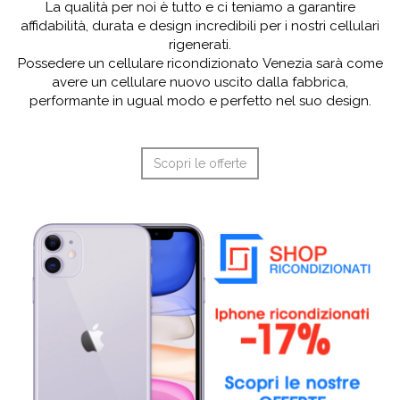
La qualità per noi è tutto e ci teniamo a garantire
affidabilità, durata e design incredibili per i nostri cellulari
rigenerati.
Possedere un cellulare ricondizionato Venezia sarà come
avere un cellulare nuovo uscito dalla fabbrica,
performante in ugual modo e perfetto nel suo design.
Scopri le offerte