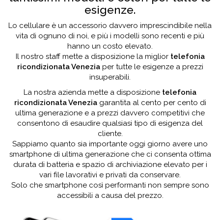
esigenze.
Lo cellulare è un accessorio davvero imprescindibile nella
vita di ognuno di noi, e più i modelli sono recenti e più
hanno un costo elevato.
Il nostro staff mette a disposizione la miglior
telefonia
ricondizionata Venezia
per tutte le esigenze a prezzi
insuperabili.
La nostra azienda mette a disposizione
telefonia
ricondizionata Venezia
garantita al cento per cento di
ultima generazione e a prezzi davvero competitivi che
consentono di esaudire qualsiasi tipo di esigenza del
cliente.
Sappiamo quanto sia importante oggi giorno avere uno
smartphone di ultima generazione che ci consenta ottima
durata di batteria e spazio di archiviazione elevato per i
vari file lavorativi e privati da conservare.
Solo che smartphone così performanti non sempre sono
accessibili a causa del prezzo.