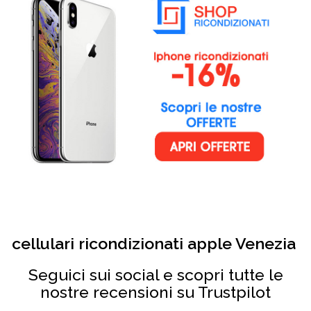
cellulari ricondizionati apple Venezia
Seguici sui social e scopri tutte le
nostre recensioni su Trustpilot