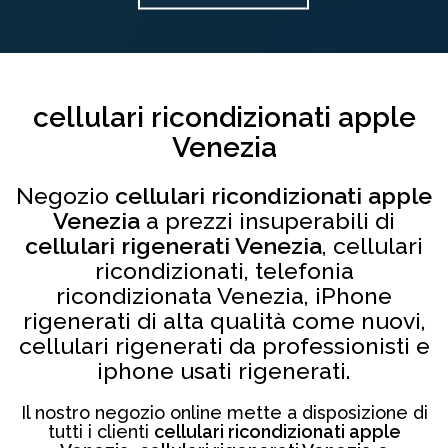
cellulari ricondizionati apple
Venezia
Negozio
cellulari ricondizionati apple
Venezia
a prezzi insuperabili di
cellulari rigenerati Venezia
, cellulari
ricondizionati, telefonia
ricondizionata Venezia, iPhone
rigenerati di alta qualità come nuovi,
cellulari rigenerati da professionisti e
iphone usati rigenerati.
Il nostro negozio online mette a disposizione di
tutti i clienti
cellulari ricondizionati apple