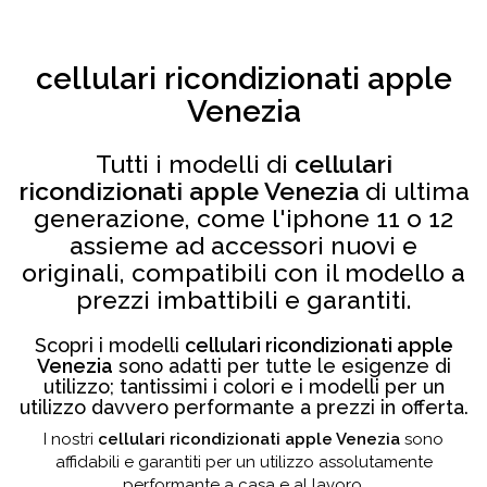
cellulari ricondizionati apple
Venezia
Tutti i modelli di
cellulari
ricondizionati apple Venezia
di ultima
generazione, come l'iphone 11 o 12
assieme ad accessori nuovi e
originali, compatibili con il modello a
prezzi imbattibili e garantiti.
Scopri i modelli
cellulari ricondizionati apple
Venezia
sono adatti per tutte le esigenze di
utilizzo; tantissimi i colori e i modelli per un
utilizzo davvero performante a prezzi in offerta.
I nostri
cellulari ricondizionati apple Venezia
sono
affidabili e garantiti per un utilizzo assolutamente
performante a casa e al lavoro.