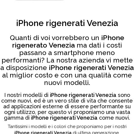
iPhone rigenerati Venezia
Quanti di voi vorrebbero un
iPhone
rigenerato Venezia
ma dati i costi
passano a smartphone meno
performanti? La nostra azienda vi mette
a disposizione
iPhone rigenerati Venezia
al miglior costo e con una qualità come
nuovi modelli.
I nostri modelli di
iPhone rigenerati Venezia
sono
come nuovi, ed è un vero stile di vita che consente
ad applicazioni esterne di essere performante su
ogni utilizzo, per questo vi proponiamo una vasta
gamma di
iPhone rigenerati Venezia
come nuovi.
Tantissimi i modelli e i colori che proponiamo per i nostri
iPhone rigenerati Venezia
di ultima generazione.