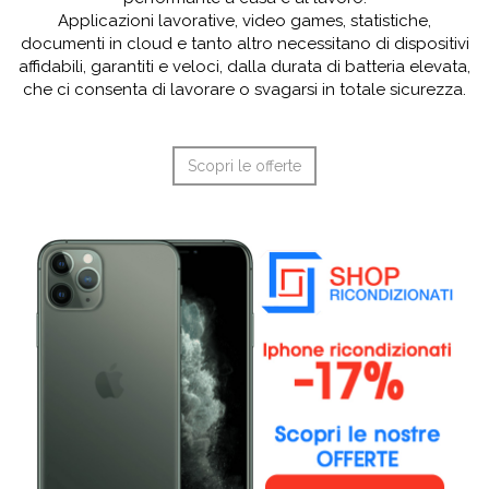
Applicazioni lavorative, video games, statistiche,
documenti in cloud e tanto altro necessitano di dispositivi
affidabili, garantiti e veloci, dalla durata di batteria elevata,
che ci consenta di lavorare o svagarsi in totale sicurezza.
Scopri le offerte