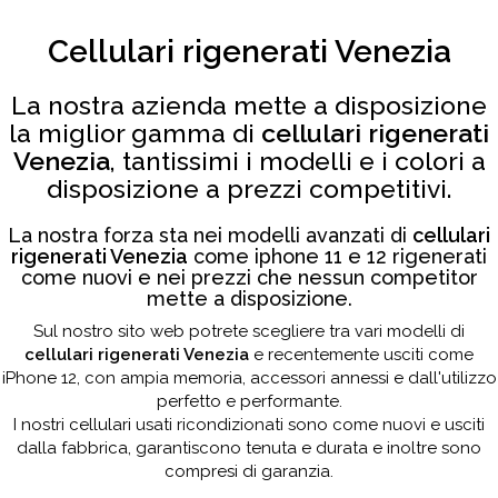
Cellulari rigenerati Venezia
La nostra azienda mette a disposizione
la miglior gamma di
cellulari rigenerati
Venezia
, tantissimi i modelli e i colori a
disposizione a prezzi competitivi.
La nostra forza sta nei modelli avanzati di
cellulari
rigenerati Venezia
come iphone 11 e 12 rigenerati
come nuovi e nei prezzi che nessun competitor
mette a disposizione.
Sul nostro sito web potrete scegliere tra vari modelli di
cellulari rigenerati Venezia
e recentemente usciti come
iPhone 12, con ampia memoria, accessori annessi e dall'utilizzo
perfetto e performante.
I nostri cellulari usati ricondizionati sono come nuovi e usciti
dalla fabbrica, garantiscono tenuta e durata e inoltre sono
compresi di garanzia.