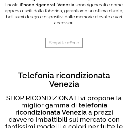
I nostri
iPhone rigenerati Venezia
sono rigenerati e come
appena usciti dalla fabbrica, garantiamo un ottima durata,
bellissimi design e dispositivi dalle memorie elevate e vari
accessori.
Scopri le offerte
Telefonia ricondizionata
Venezia
SHOP RICONDIZIONATI vi propone la
miglior gamma di
telefonia
ricondizionata Venezia
a prezzi
davvero imbattibili sul mercato con
tantissimi modelli e colori per tutte le