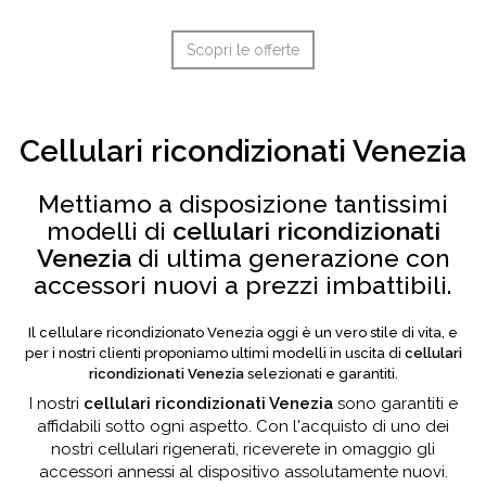
Scopri le offerte
Cellulari ricondizionati Venezia
Mettiamo a disposizione tantissimi
modelli di
cellulari ricondizionati
Venezia
di ultima generazione con
accessori nuovi a prezzi imbattibili.
Il cellulare ricondizionato Venezia oggi è un vero stile di vita, e
per i nostri clienti proponiamo ultimi modelli in uscita di
cellulari
ricondizionati Venezia
selezionati e garantiti.
I nostri
cellulari ricondizionati Venezia
sono garantiti e
affidabili sotto ogni aspetto. Con l'acquisto di uno dei
nostri cellulari rigenerati, riceverete in omaggio gli
accessori annessi al dispositivo assolutamente nuovi.