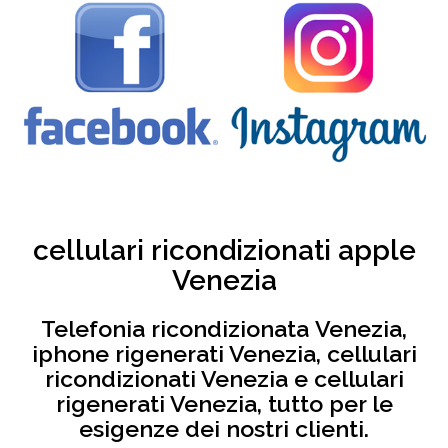
cellulari ricondizionati apple
Venezia
Telefonia ricondizionata Venezia,
iphone rigenerati Venezia, cellulari
ricondizionati Venezia e cellulari
rigenerati Venezia, tutto per le
esigenze dei nostri clienti.