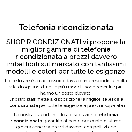
Telefonia ricondizionata
SHOP RICONDIZIONATI vi propone la
miglior gamma di
telefonia
ricondizionata
a prezzi davvero
imbattibili sul mercato con tantissimi
modelli e colori per tutte le esigenze.
Lo cellulare è un accessorio davvero imprescindibile nella
vita di ognuno di noi, e più i modelli sono recenti e più
hanno un costo elevato.
Il nostro staff mette a disposizione la miglior ;
telefonia
ricondizionata
per tutte le esigenze a prezzi insuperabili.
La nostra azienda mette a disposizione
telefonia
ricondizionata
garantita al cento per cento di ultima
generazione e a prezzi davvero competitivi che