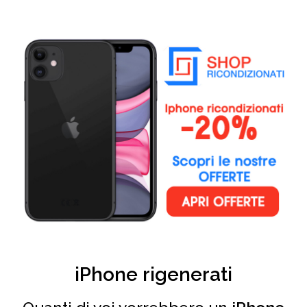
iPhone rigenerati