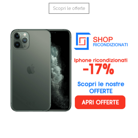
Scopri le offerte