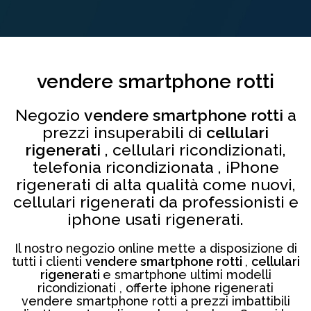
vendere smartphone rotti
Negozio
vendere smartphone rotti
a
prezzi insuperabili di
cellulari
rigenerati
, cellulari ricondizionati,
telefonia ricondizionata , iPhone
rigenerati di alta qualità come nuovi,
cellulari rigenerati da professionisti e
iphone usati rigenerati.
Il nostro negozio online mette a disposizione di
tutti i clienti
vendere smartphone rotti
,
cellulari
rigenerati
e smartphone ultimi modelli
ricondizionati , offerte iphone rigenerati
vendere smartphone rotti a prezzi imbattibili