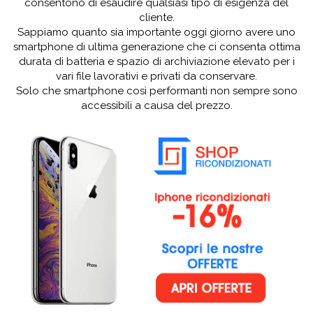
consentono di esaudire qualsiasi tipo di esigenza del
cliente.
Sappiamo quanto sia importante oggi giorno avere uno
smartphone di ultima generazione che ci consenta ottima
durata di batteria e spazio di archiviazione elevato per i
vari file lavorativi e privati da conservare.
Solo che smartphone così performanti non sempre sono
accessibili a causa del prezzo.