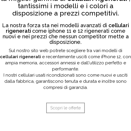
tantissimi i modelli e i colori a
disposizione a prezzi competitivi.
La nostra forza sta nei modelli avanzati di
cellulari
rigenerati
come iphone 11 e 12 rigenerati come
nuovi e nei prezzi che nessun competitor mette a
disposizione.
Sul nostro sito web potrete scegliere tra vari modelli di
cellulari rigenerati
e recentemente usciti come iPhone 12, con
ampia memoria, accessori annessi e dall'utilizzo perfetto e
performante.
I nostri cellulari usati ricondizionati sono come nuovi e usciti
dalla fabbrica, garantiscono tenuta e durata e inoltre sono
compresi di garanzia.
Scopri le offerte