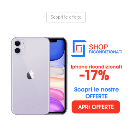
Scopri le offerte