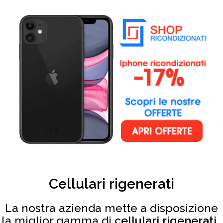
Cellulari rigenerati
La nostra azienda mette a disposizione
la miglior gamma di
cellulari rigenerati
,