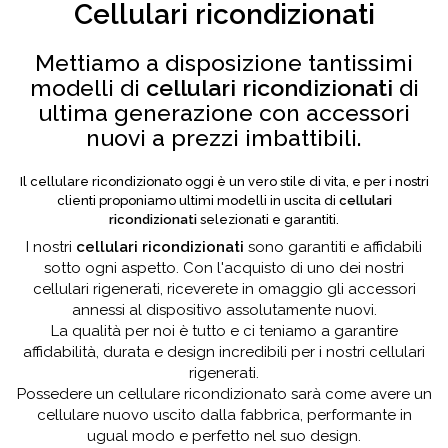
Cellulari ricondizionati
Mettiamo a disposizione tantissimi
modelli di
cellulari ricondizionati
di
ultima generazione con accessori
nuovi a prezzi imbattibili.
Il cellulare ricondizionato oggi è un vero stile di vita, e per i nostri
clienti proponiamo ultimi modelli in uscita di
cellulari
ricondizionati
selezionati e garantiti.
I nostri
cellulari ricondizionati
sono garantiti e affidabili
sotto ogni aspetto. Con l'acquisto di uno dei nostri
cellulari rigenerati, riceverete in omaggio gli accessori
annessi al dispositivo assolutamente nuovi.
La qualità per noi è tutto e ci teniamo a garantire
affidabilità, durata e design incredibili per i nostri cellulari
rigenerati.
Possedere un cellulare ricondizionato sarà come avere un
cellulare nuovo uscito dalla fabbrica, performante in
ugual modo e perfetto nel suo design.