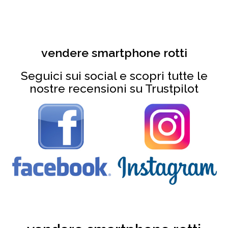
vendere smartphone rotti
Seguici sui social e scopri tutte le
nostre recensioni su Trustpilot