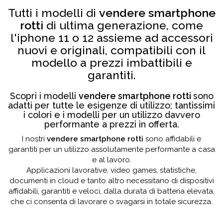
Tutti i modelli di
vendere smartphone
rotti
di ultima generazione, come
l'iphone 11 o 12 assieme ad accessori
nuovi e originali, compatibili con il
modello a prezzi imbattibili e
garantiti.
Scopri i modelli
vendere smartphone rotti
sono
adatti per tutte le esigenze di utilizzo; tantissimi
i colori e i modelli per un utilizzo davvero
performante a prezzi in offerta.
I nostri
vendere smartphone rotti
sono affidabili e
garantiti per un utilizzo assolutamente performante a casa
e al lavoro.
Applicazioni lavorative, video games, statistiche,
documenti in cloud e tanto altro necessitano di dispositivi
affidabili, garantiti e veloci, dalla durata di batteria elevata,
che ci consenta di lavorare o svagarsi in totale sicurezza.