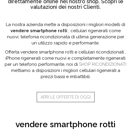
direttamente online nel nostro shop. Scopri le
valutazioni dei nostri Clienti.
La nostra azienda mette a disposizioni i migliori modelli di
vendere smartphone rotti
, cellulari rigenerati come
nuovi, telefonia ricondizionata di ultima generazione per
un utilizzo rapido e performante.
Offerta vendere smartphone rotti e cellulari ricondizionati ,
iPhone rigenerati come nuovi e completamente rigenerati
per un telefono performante, noi di
SHOP RICONDIZIONATI
mettiamo a disposizioni i migliori cellulari rigenerati a
prezzi bassi e imbattibili.
APRI LE OFFERTE DI OGGI
vendere smartphone rotti