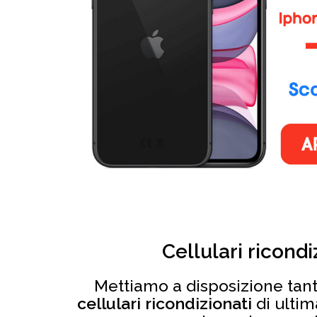
Cellulari ricondi
Mettiamo a disposizione tant
cellulari ricondizionati
di ulti