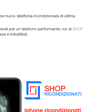
ome nuovi, telefonia ricondizionata di ultima
erati per un telefono performante, noi di
SHOP
ssi e imbattibili.