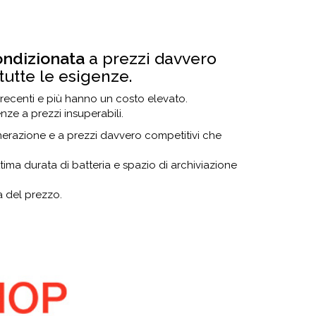
condizionata
a prezzi davvero
tutte le esigenze.
 recenti e più hanno un costo elevato.
enze a prezzi insuperabili.
nerazione e a prezzi davvero competitivi che
a durata di batteria e spazio di archiviazione
 del prezzo.