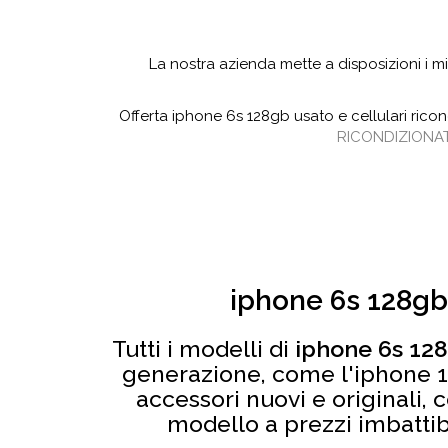
La nostra azienda mette a disposizioni i mi
Offerta iphone 6s 128gb usato e cellulari rico
RICONDIZIONAT
iphone 6s 128gb
Tutti i modelli di
iphone 6s 12
generazione, come l'iphone 1
accessori nuovi e originali, c
modello a prezzi imbattibil