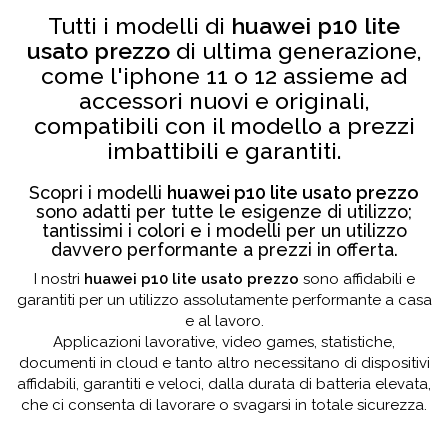
Tutti i modelli di
huawei p10 lite
usato prezzo
di ultima generazione,
come l'iphone 11 o 12 assieme ad
accessori nuovi e originali,
compatibili con il modello a prezzi
imbattibili e garantiti.
Scopri i modelli
huawei p10 lite usato prezzo
sono adatti per tutte le esigenze di utilizzo;
tantissimi i colori e i modelli per un utilizzo
davvero performante a prezzi in offerta.
I nostri
huawei p10 lite usato prezzo
sono affidabili e
garantiti per un utilizzo assolutamente performante a casa
e al lavoro.
Applicazioni lavorative, video games, statistiche,
documenti in cloud e tanto altro necessitano di dispositivi
affidabili, garantiti e veloci, dalla durata di batteria elevata,
che ci consenta di lavorare o svagarsi in totale sicurezza.