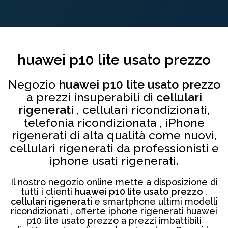
huawei p10 lite usato prezzo
Negozio
huawei p10 lite usato prezzo
a prezzi insuperabili di
cellulari
rigenerati
, cellulari ricondizionati,
telefonia ricondizionata , iPhone
rigenerati di alta qualità come nuovi,
cellulari rigenerati da professionisti e
iphone usati rigenerati.
Il nostro negozio online mette a disposizione di
tutti i clienti
huawei p10 lite usato prezzo
,
cellulari rigenerati
e smartphone ultimi modelli
ricondizionati , offerte iphone rigenerati huawei
p10 lite usato prezzo a prezzi imbattibili