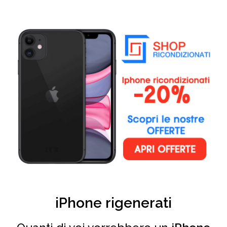
iPhone rigenerati