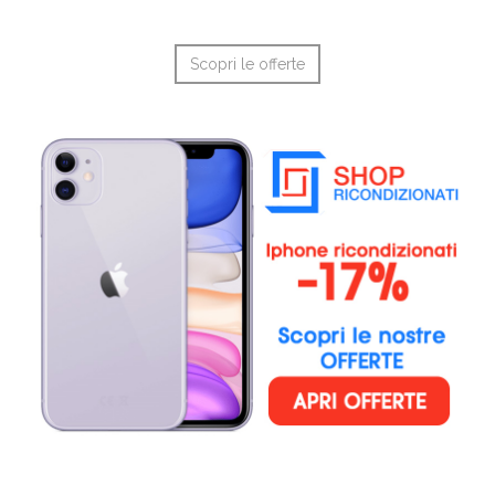
Scopri le offerte