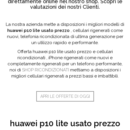
direttamente online nel nostro shop. Scopri le
valutazioni dei nostri Clienti.
La nostra azienda mette a disposizioni i migliori modelli di
huawei p10 lite usato prezzo
, cellulari rigenerati come
nuovi, telefonia ricondizionata di ultima generazione per
un utilizzo rapido e performante.
Offerta huawei p10 lite usato prezzo e cellulari
ricondizionati , iPhone rigenerati come nuovi e
completamente rigenerati per un telefono performante,
noi di
SHOP RICONDIZIONATI
mettiamo a disposizioni i
migliori cellulari rigenerati a prezzi bassi e imbattibili.
APRI LE OFFERTE DI OGGI
huawei p10 lite usato prezzo