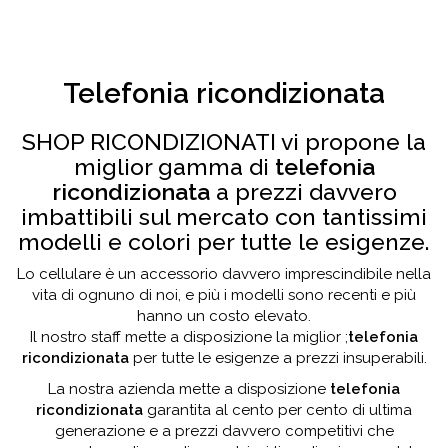
Telefonia ricondizionata
SHOP RICONDIZIONATI vi propone la
miglior gamma di
telefonia
ricondizionata
a prezzi davvero
imbattibili sul mercato con tantissimi
modelli e colori per tutte le esigenze.
Lo cellulare è un accessorio davvero imprescindibile nella
vita di ognuno di noi, e più i modelli sono recenti e più
hanno un costo elevato.
Il nostro staff mette a disposizione la miglior ;
telefonia
ricondizionata
per tutte le esigenze a prezzi insuperabili.
La nostra azienda mette a disposizione
telefonia
ricondizionata
garantita al cento per cento di ultima
generazione e a prezzi davvero competitivi che