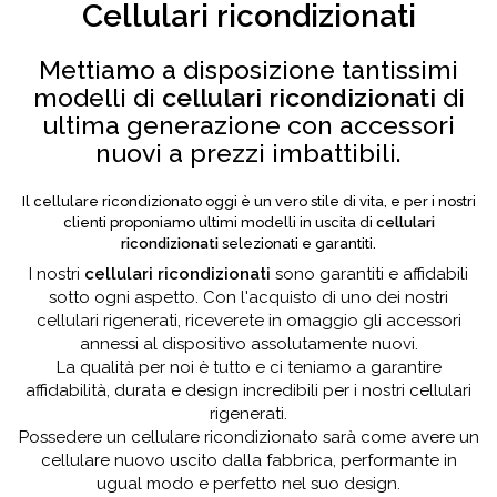
Cellulari ricondizionati
Mettiamo a disposizione tantissimi
modelli di
cellulari ricondizionati
di
ultima generazione con accessori
nuovi a prezzi imbattibili.
Il cellulare ricondizionato oggi è un vero stile di vita, e per i nostri
clienti proponiamo ultimi modelli in uscita di
cellulari
ricondizionati
selezionati e garantiti.
I nostri
cellulari ricondizionati
sono garantiti e affidabili
sotto ogni aspetto. Con l'acquisto di uno dei nostri
cellulari rigenerati, riceverete in omaggio gli accessori
annessi al dispositivo assolutamente nuovi.
La qualità per noi è tutto e ci teniamo a garantire
affidabilità, durata e design incredibili per i nostri cellulari
rigenerati.
Possedere un cellulare ricondizionato sarà come avere un
cellulare nuovo uscito dalla fabbrica, performante in
ugual modo e perfetto nel suo design.