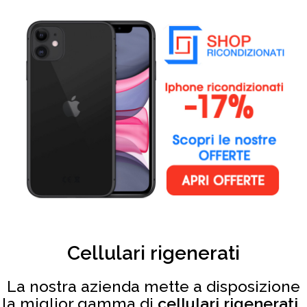
Cellulari rigenerati
La nostra azienda mette a disposizione
la miglior gamma di
cellulari rigenerati
,