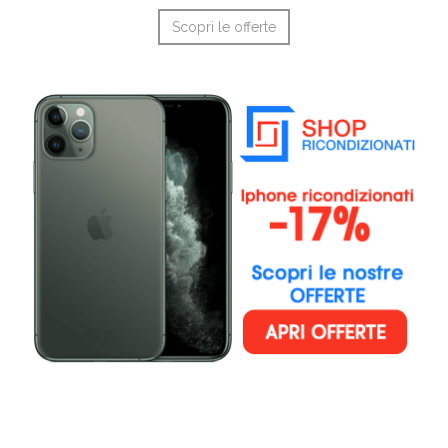
Scopri le offerte