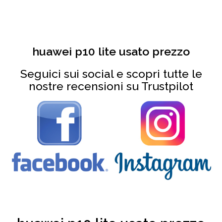
huawei p10 lite usato prezzo
Seguici sui social e scopri tutte le
nostre recensioni su Trustpilot