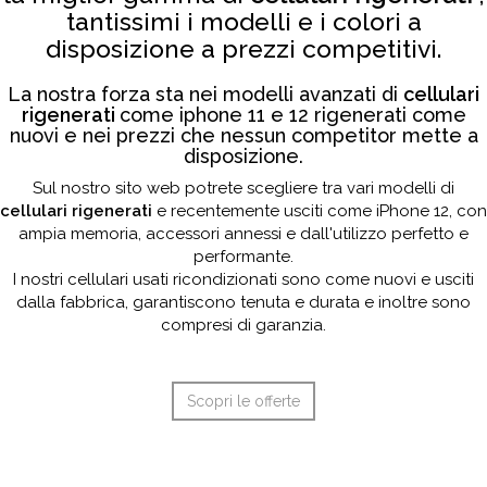
tantissimi i modelli e i colori a
disposizione a prezzi competitivi.
La nostra forza sta nei modelli avanzati di
cellulari
rigenerati
come iphone 11 e 12 rigenerati come
nuovi e nei prezzi che nessun competitor mette a
disposizione.
Sul nostro sito web potrete scegliere tra vari modelli di
cellulari rigenerati
e recentemente usciti come iPhone 12, con
ampia memoria, accessori annessi e dall'utilizzo perfetto e
performante.
I nostri cellulari usati ricondizionati sono come nuovi e usciti
dalla fabbrica, garantiscono tenuta e durata e inoltre sono
compresi di garanzia.
Scopri le offerte