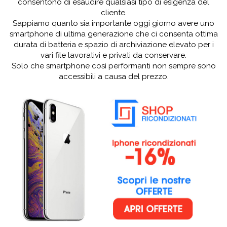
consentono di esaudire qualsiasi tipo di esigenza del
cliente.
Sappiamo quanto sia importante oggi giorno avere uno
smartphone di ultima generazione che ci consenta ottima
durata di batteria e spazio di archiviazione elevato per i
vari file lavorativi e privati da conservare.
Solo che smartphone così performanti non sempre sono
accessibili a causa del prezzo.